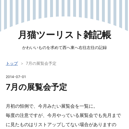
月猫ツーリスト雑記帳
かわいいものを求めて西へ東へ右往左往の記録
トップ
>
7月の展覧会予定
2014
-
07
-
01
7月の展覧会予定
月初の恒例で、今月みたい展覧会を一覧に。
毎度の注意ですが、今月やっている展覧会でも先月まで
に見たものはリストアップしてない場合がありますの