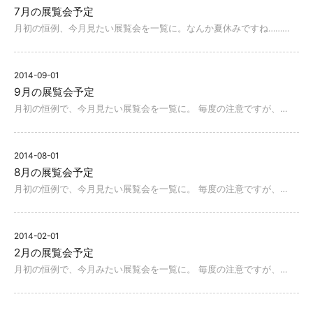
7月の展覧会予定
月初の恒例、今月見たい展覧会を一覧に。なんか夏休みですね………
2014-09-01
9月の展覧会予定
月初の恒例で、今月見たい展覧会を一覧に。 毎度の注意ですが、…
2014-08-01
8月の展覧会予定
月初の恒例で、今月見たい展覧会を一覧に。 毎度の注意ですが、…
2014-02-01
2月の展覧会予定
月初の恒例で、今月みたい展覧会を一覧に。 毎度の注意ですが、…