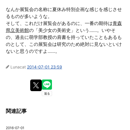
なんか展覧会の名称に夏休み特別企画な感じを感じさせ
るものが多いような。
そして、これだけ展覧会があるのに、一番の期待は
青森
県立美術館
の「美少女の美術史」という……。いやそ
の、過去に萌学部教授の肩書を持っていたこともあるも
のとして、この展覧会は研究のため絶対に見ないといけ
ないと思うのですよ……。
Lunacat
2014-07-01 23:59
関連記事
2016-07-01