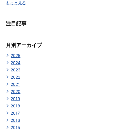
もっと見る
注目記事
月別アーカイブ
2025
2024
2023
2022
2021
2020
2019
2018
2017
2016
2015