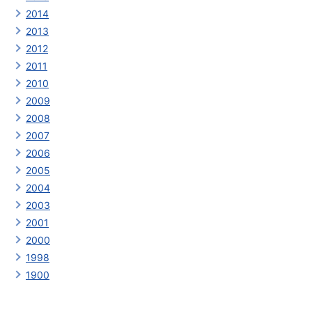
2014
2013
2012
2011
2010
2009
2008
2007
2006
2005
2004
2003
2001
2000
1998
1900