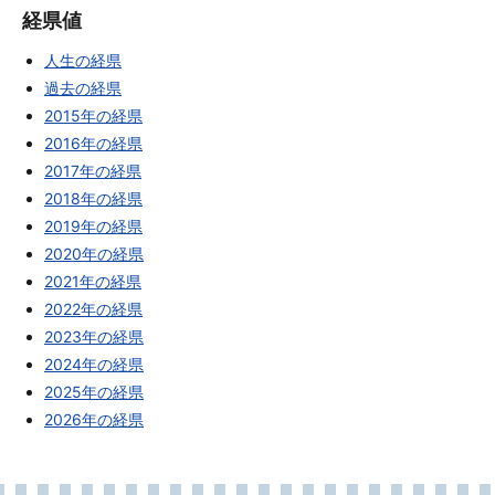
経県値
人生の経県
過去の経県
2015年の経県
2016年の経県
2017年の経県
2018年の経県
2019年の経県
2020年の経県
2021年の経県
2022年の経県
2023年の経県
2024年の経県
2025年の経県
2026年の経県