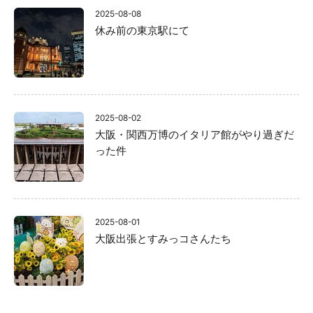
2025-08-08
休み前の東京駅にて
2025-08-02
大阪・関西万博のイタリア館がやり過ぎだ
った件
2025-08-01
大阪出張とすみっコさんたち